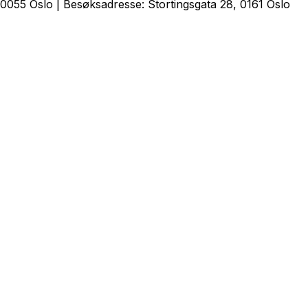
0055 Oslo | Besøksadresse: Stortingsgata 28, 0161 Oslo