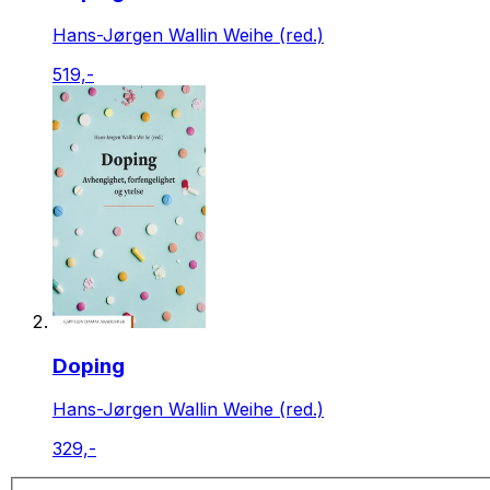
Hans-Jørgen Wallin Weihe (red.)
519,-
Doping
Hans-Jørgen Wallin Weihe (red.)
329,-