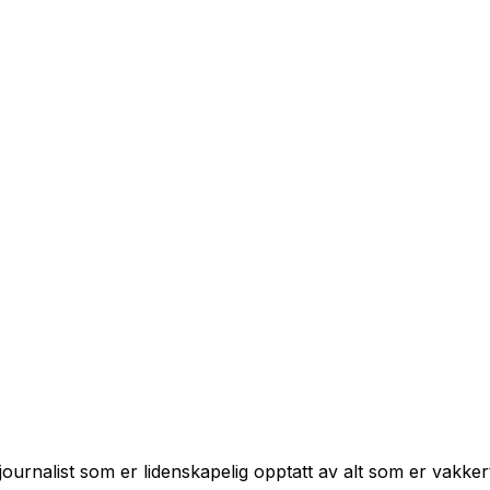
 journalist som er lidenskapelig opptatt av alt som er vakke