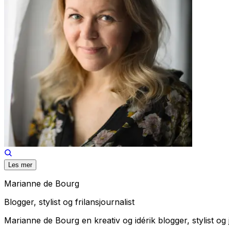
Les mer
Marianne de Bourg
Blogger, stylist og frilansjournalist
Marianne de Bourg en kreativ og idérik blogger, stylist og