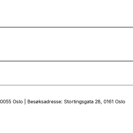
0055 Oslo | Besøksadresse: Stortingsgata 28, 0161 Oslo