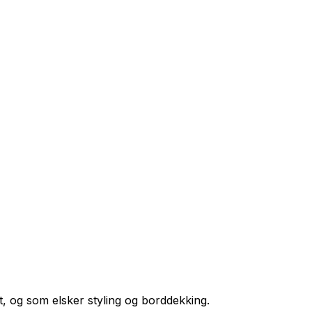
rt, og som elsker styling og borddekking.