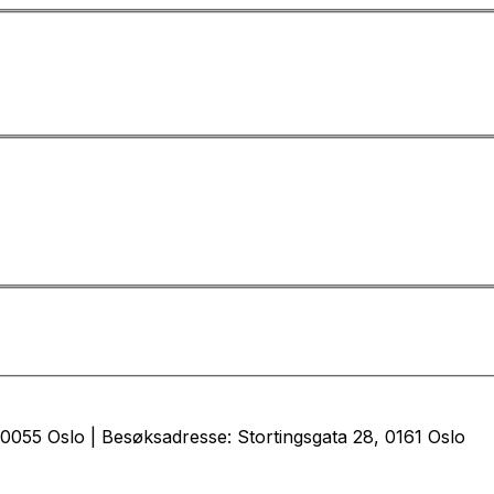
0055 Oslo | Besøksadresse: Stortingsgata 28, 0161 Oslo