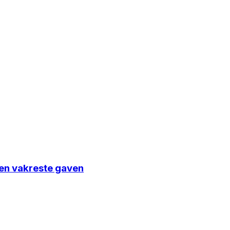
Den vakreste gaven