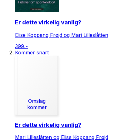
Er dette virkelig vanlig?
Elise Koppang Frøjd og Mari Lilleslåtten
399,-
Kommer snart
Omslag
kommer
Er dette virkelig vanlig?
Mari Lilleslåtten og Elise Koppang Frøjd