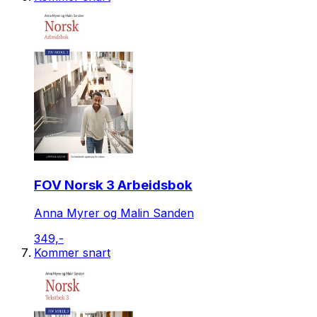
FOV Norsk 3 Arbeidsbok
Anna Myrer og Malin Sanden
349,-
Kommer snart