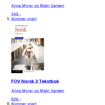
Anna Myrer og Malin Sanden
349,-
Kommer snart
FOV Norsk 3 Tekstbok
Anna Myrer og Malin Sanden
629,-
Kommer snart