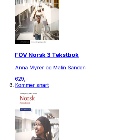
FOV Norsk 3 Tekstbok
Anna Myrer og Malin Sanden
629,-
Kommer snart