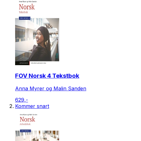
FOV Norsk 4 Tekstbok
Anna Myrer og Malin Sanden
629,-
Kommer snart