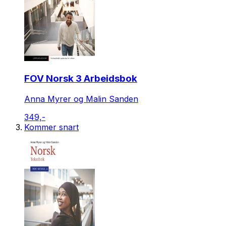
FOV Norsk 3 Arbeidsbok
Anna Myrer og Malin Sanden
349,-
Kommer snart