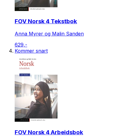
FOV Norsk 4 Tekstbok
Anna Myrer og Malin Sanden
629,-
Kommer snart
FOV Norsk 4 Arbeidsbok