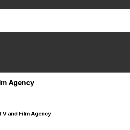
ilm Agency
, TV and Film Agency