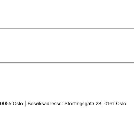
0055 Oslo | Besøksadresse: Stortingsgata 28, 0161 Oslo