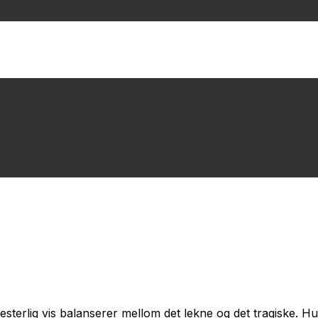
terlig vis balanserer mellom det lekne og det tragiske. Hun