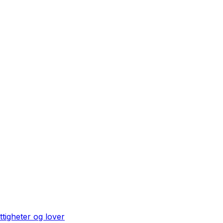
ttigheter og lover