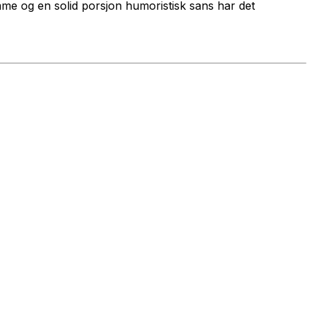
me og en solid porsjon humoristisk sans har det