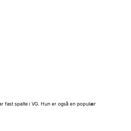
ar fast spalte i VG. Hun er også en populær