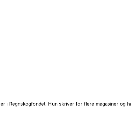
ver i Regnskogfondet. Hun skriver for flere magasiner og h