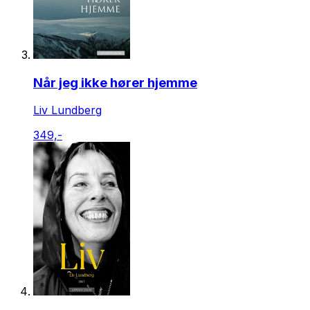
Når jeg ikke hører hjemme
Liv Lundberg
349,-