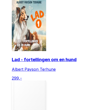
Lad - fortellingen om en hund
Albert Payson Terhune
299,-