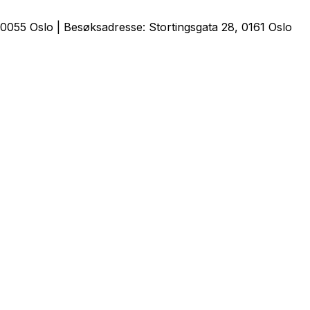
0055 Oslo | Besøksadresse: Stortingsgata 28, 0161 Oslo