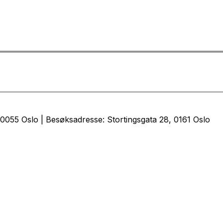
0055 Oslo | Besøksadresse: Stortingsgata 28, 0161 Oslo