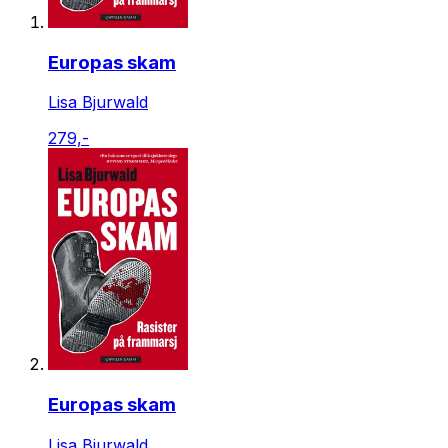
Europas skam
Lisa Bjurwald
279,-
Europas skam
Lisa Bjurwald