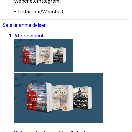
Wenche3/Instagram
–
Instagram/Wenche3
Se alle anmeldelser
Abonnement