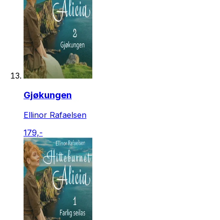
Gjøkungen
Ellinor Rafaelsen
179,-