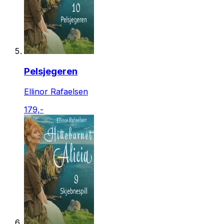
Pelsjegeren
Ellinor Rafaelsen
179,-