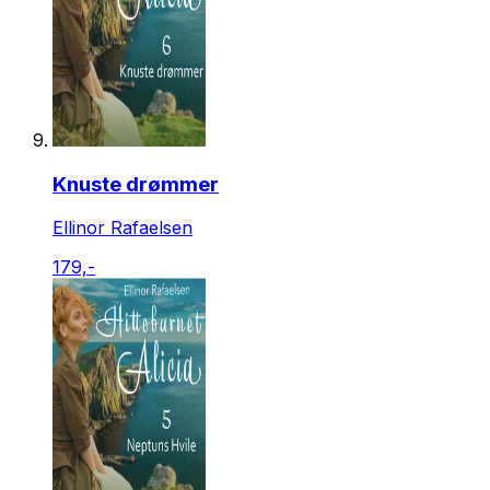
Knuste drømmer
Ellinor Rafaelsen
179,-