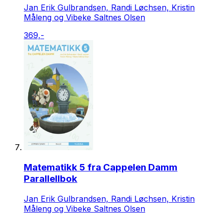
Jan Erik Gulbrandsen, Randi Løchsen, Kristin
Måleng og Vibeke Saltnes Olsen
369,-
Matematikk 5 fra Cappelen Damm
Parallellbok
Jan Erik Gulbrandsen, Randi Løchsen, Kristin
Måleng og Vibeke Saltnes Olsen