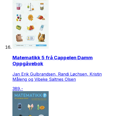
Matematikk 5 frå Cappelen Damm
Oppgåvebok
Jan Erik Gulbrandsen, Randi Løchsen, Kristin
Måleng og Vibeke Saltnes Olsen
389,-