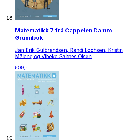
Matematikk 7 frå Cappelen Damm
Grunnbok
Jan Erik Gulbrandsen, Randi Løchsen, Kristin
Måleng og Vibeke Saltnes Olsen
509,-