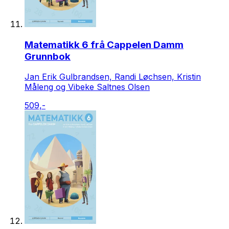
Matematikk 6 frå Cappelen Damm
Grunnbok
Jan Erik Gulbrandsen, Randi Løchsen, Kristin
Måleng og Vibeke Saltnes Olsen
509,-