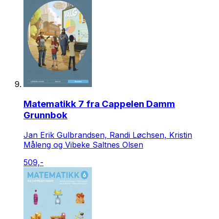
Matematikk 7 fra Cappelen Damm
Grunnbok
Jan Erik Gulbrandsen, Randi Løchsen, Kristin
Måleng og Vibeke Saltnes Olsen
509,-