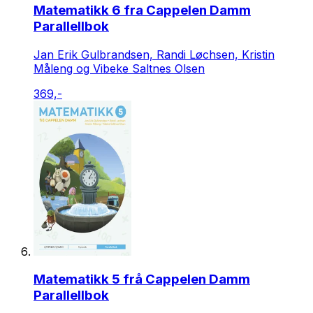
Matematikk 6 fra Cappelen Damm
Parallellbok
Jan Erik Gulbrandsen, Randi Løchsen, Kristin
Måleng og Vibeke Saltnes Olsen
369,-
Matematikk 5 frå Cappelen Damm
Parallellbok