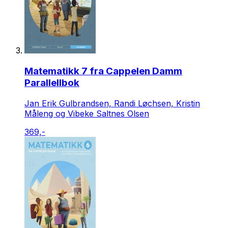
Matematikk 7 fra Cappelen Damm
Parallellbok
Jan Erik Gulbrandsen, Randi Løchsen, Kristin
Måleng og Vibeke Saltnes Olsen
369,-