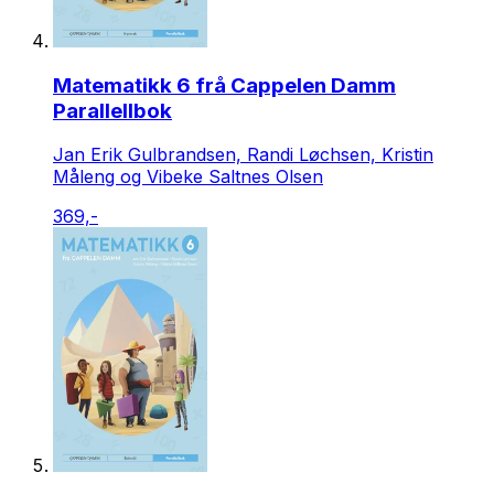
Matematikk 6 frå Cappelen Damm
Parallellbok
Jan Erik Gulbrandsen, Randi Løchsen, Kristin
Måleng og Vibeke Saltnes Olsen
369,-