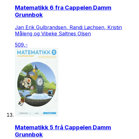
Matematikk 6 fra Cappelen Damm
Grunnbok
Jan Erik Gulbrandsen, Randi Løchsen, Kristin
Måleng og Vibeke Saltnes Olsen
509,-
Matematikk 5 frå Cappelen Damm
Grunnbok