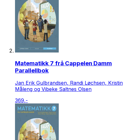
Matematikk 7 frå Cappelen Damm
Parallellbok
Jan Erik Gulbrandsen, Randi Løchsen, Kristin
Måleng og Vibeke Saltnes Olsen
369,-