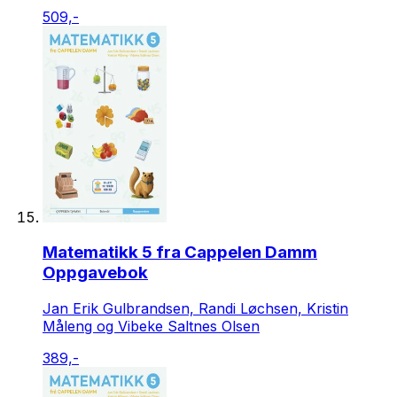
509,-
Matematikk 5 fra Cappelen Damm
Oppgavebok
Jan Erik Gulbrandsen, Randi Løchsen, Kristin
Måleng og Vibeke Saltnes Olsen
389,-