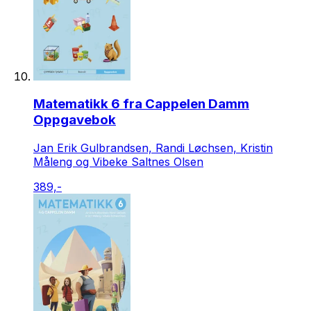
Matematikk 6 fra Cappelen Damm
Oppgavebok
Jan Erik Gulbrandsen, Randi Løchsen, Kristin
Måleng og Vibeke Saltnes Olsen
389,-