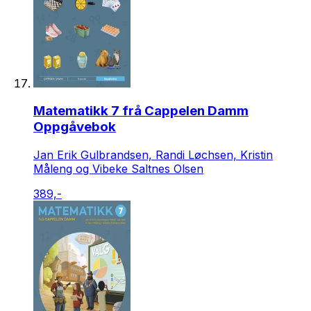
Matematikk 7 frå Cappelen Damm
Oppgåvebok
Jan Erik Gulbrandsen, Randi Løchsen, Kristin
Måleng og Vibeke Saltnes Olsen
389,-