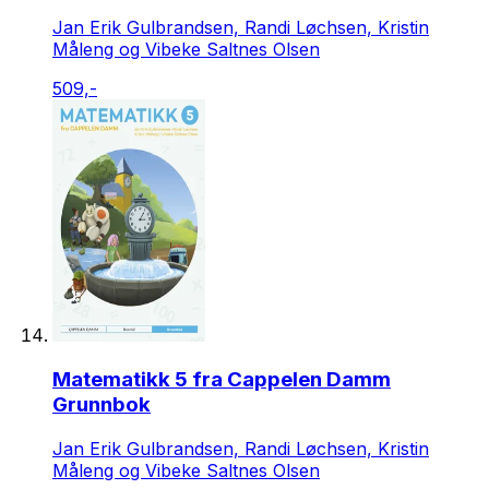
Jan Erik Gulbrandsen, Randi Løchsen, Kristin
Måleng og Vibeke Saltnes Olsen
509,-
Matematikk 5 fra Cappelen Damm
Grunnbok
Jan Erik Gulbrandsen, Randi Løchsen, Kristin
Måleng og Vibeke Saltnes Olsen