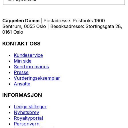
Cappelen Damm
| Postadresse: Postboks 1900
Sentrum, 0055 Oslo | Besøksadresse: Stortingsgata 28,
0161 Oslo
KONTAKT OSS
Kundeservice
Min side
Send inn manus
Presse
Vurderingseksemplar
Ansatte
INFORMASJON
Ledige stillinger
Nyhetsbrev
Royaltyportal
Personvern