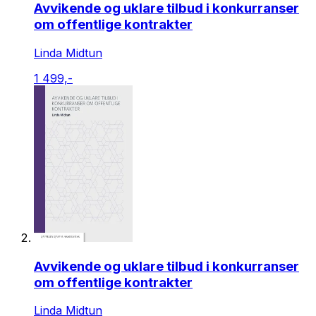
Avvikende og uklare tilbud i konkurranser
om offentlige kontrakter
Linda Midtun
1 499,-
Avvikende og uklare tilbud i konkurranser
om offentlige kontrakter
Linda Midtun