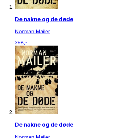
De nakne og de døde
Norman Mailer
398,-
De nakne og de døde
Norman Mailer