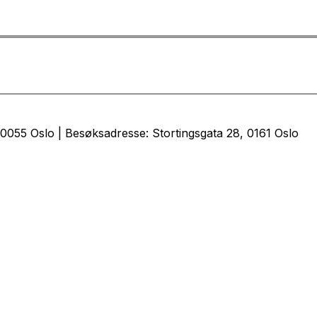
0055 Oslo | Besøksadresse: Stortingsgata 28, 0161 Oslo