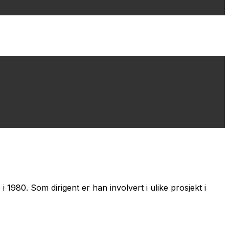
 1980. Som dirigent er han involvert i ulike prosjekt i