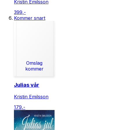
Kristin Emilsson
399,-
Kommer snart
Omslag
kommer
Julias vår
Kristin Emilsson
179,-