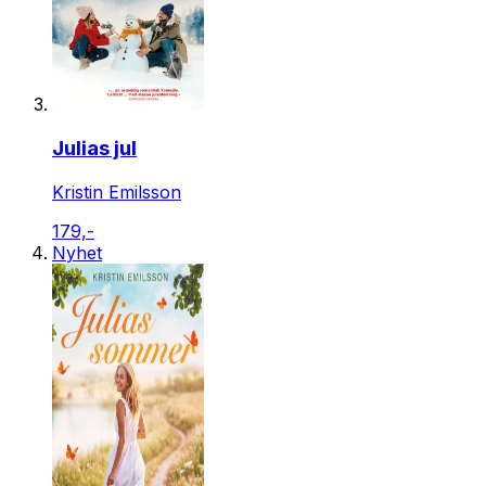
Julias jul
Kristin Emilsson
179,-
Nyhet