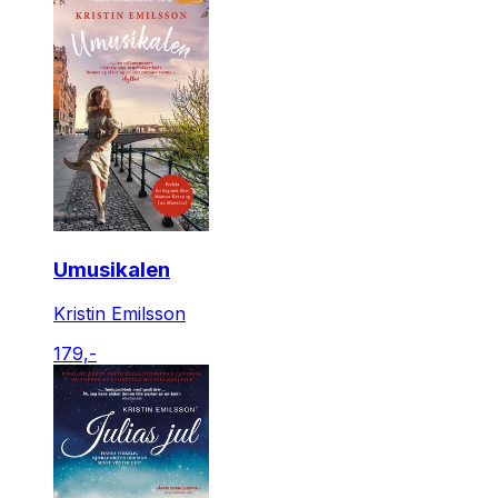
Umusikalen
Kristin Emilsson
179,-