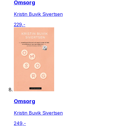
Omsorg
Kristin Buvik Sivertsen
229,-
Omsorg
Kristin Buvik Sivertsen
249,-