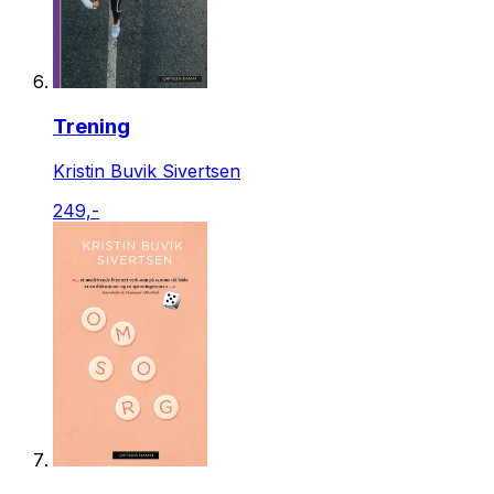
Trening
Kristin Buvik Sivertsen
249,-