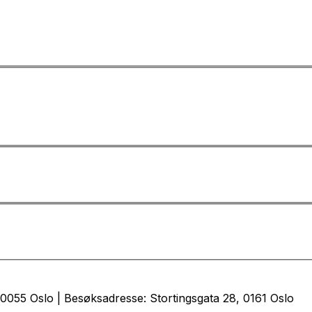
0055 Oslo | Besøksadresse: Stortingsgata 28, 0161 Oslo