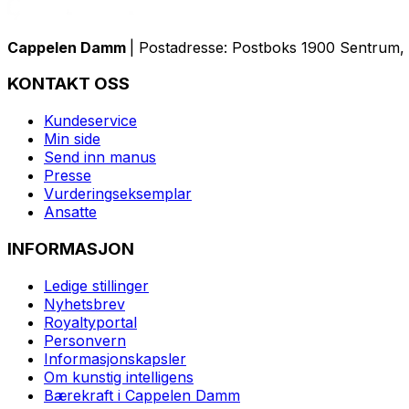
Cappelen Damm
| Postadresse: Postboks 1900 Sentrum, 
KONTAKT OSS
Kundeservice
Min side
Send inn manus
Presse
Vurderingseksemplar
Ansatte
INFORMASJON
Ledige stillinger
Nyhetsbrev
Royaltyportal
Personvern
Informasjonskapsler
Om kunstig intelligens
Bærekraft i Cappelen Damm