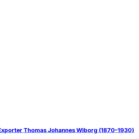
e Exporter Thomas Johannes Wiborg (1870–1930)