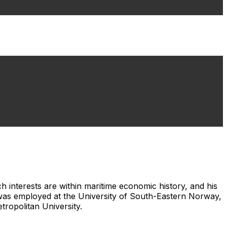
interests are within maritime economic history, and his
d was employed at the University of South-Eastern Norway,
tropolitan University.