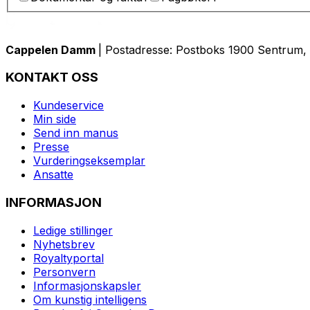
Cappelen Damm
| Postadresse: Postboks 1900 Sentrum, 
KONTAKT OSS
Kundeservice
Min side
Send inn manus
Presse
Vurderingseksemplar
Ansatte
INFORMASJON
Ledige stillinger
Nyhetsbrev
Royaltyportal
Personvern
Informasjonskapsler
Om kunstig intelligens