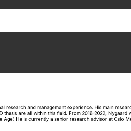
al research and management experience. His main research 
D thesis are all within this field. From 2018-2022, Nygaar
e Age’. He is currently a senior research advisor at Oslo Me