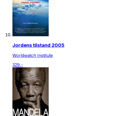
Jordens tilstand 2005
Worldwatch Institute
329,-