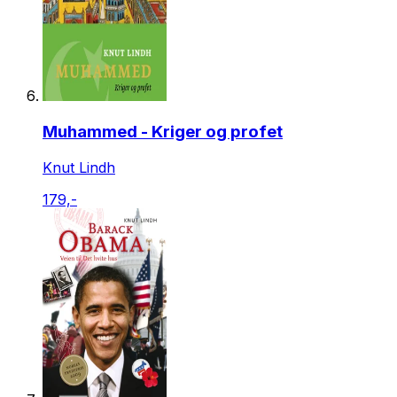
Muhammed - Kriger og profet
Knut Lindh
179,-