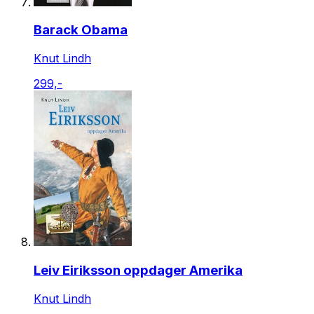
Barack Obama
Knut Lindh
299,-
Leiv Eiriksson oppdager Amerika
Knut Lindh