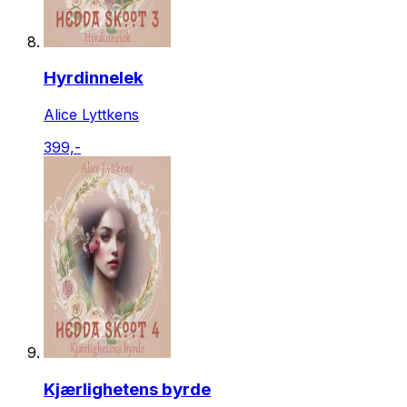
Hyrdinnelek
Alice Lyttkens
399,-
Kjærlighetens byrde