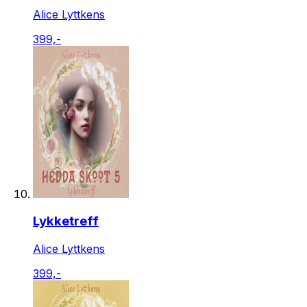
Alice Lyttkens
399,-
Lykketreff
Alice Lyttkens
399,-