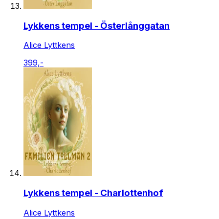
Lykkens tempel - Österlånggatan
Alice Lyttkens
399,-
Lykkens tempel - Charlottenhof
Alice Lyttkens