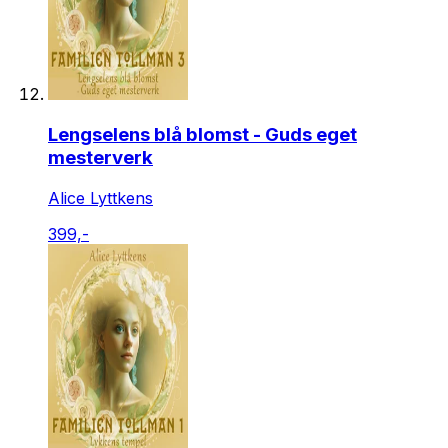
Lengselens blå blomst - Guds eget
mesterverk
Alice Lyttkens
399,-