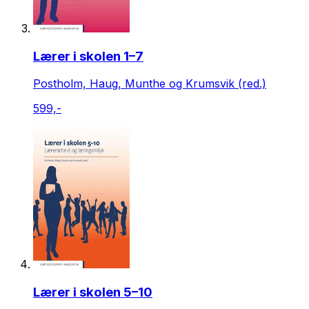
Lærer i skolen 1–7
Postholm, Haug, Munthe og Krumsvik (red.)
599,-
Lærer i skolen 5–10