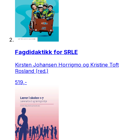
Fagdidaktikk for SRLE
Kirsten Johansen Horrigmo og Kristine Toft
Rosland (red.)
519,-