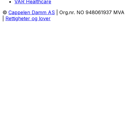
VAR Healthcare
©
Cappelen Damm AS
| Org.nr. NO 948061937 MVA
|
Rettigheter og lover