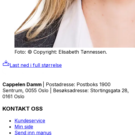
Foto: © Copyright: Elisabeth Tønnessen.
Last ned i full størrelse
Cappelen Damm
| Postadresse: Postboks 1900
Sentrum, 0055 Oslo | Besøksadresse: Stortingsgata 28,
0161 Oslo
KONTAKT OSS
Kundeservice
Min side
Send inn manus