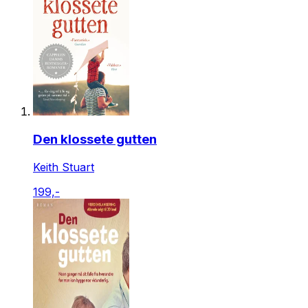
Den klossete gutten
Keith Stuart
199,-