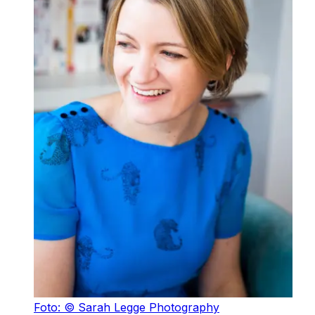
Foto: © Sarah Legge Photography