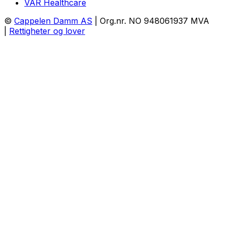
VAR Healthcare
©
Cappelen Damm AS
| Org.nr. NO 948061937 MVA
|
Rettigheter og lover