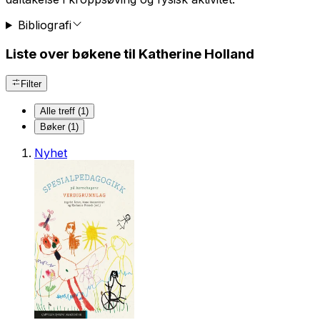
Bibliografi
Liste over bøkene til Katherine Holland
Filter
Alle treff (1)
Bøker (1)
Nyhet