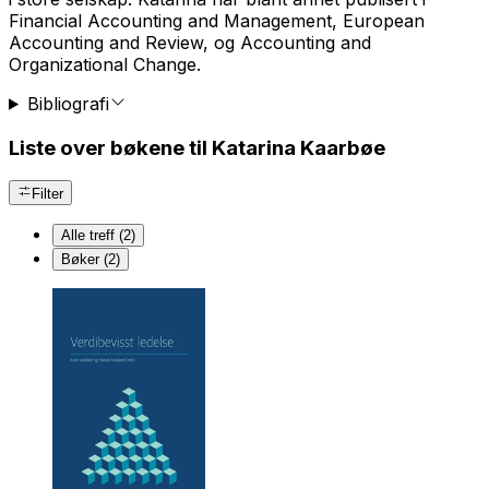
Financial Accounting and Management, European
Accounting and Review, og Accounting and
Organizational Change.
Bibliografi
Liste over bøkene til Katarina Kaarbøe
Filter
Alle treff (2)
Bøker (2)