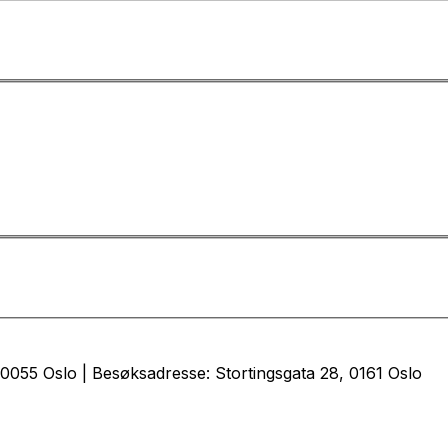
0055 Oslo | Besøksadresse: Stortingsgata 28, 0161 Oslo