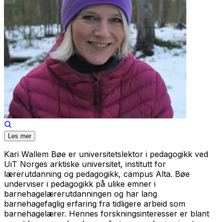
Les mer
Kari Wallem Bøe er universitetslektor i pedagogikk ved
UiT Norges arktiske universitet, institutt for
lærerutdanning og pedagogikk, campus Alta. Bøe
underviser i pedagogikk på ulike emner i
barnehagelærerutdanningen og har lang
barnehagefaglig erfaring fra tidligere arbeid som
barnehagelærer. Hennes forskningsinteresser er blant