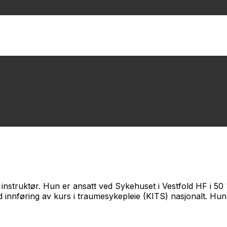
instruktør. Hun er ansatt ved Sykehuset i Vestfold HF i 50
 innføring av kurs i traumesykepleie (KITS) nasjonalt. Hun