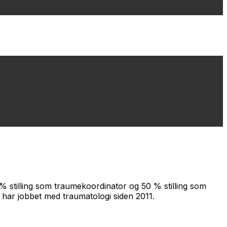
 % stilling som traumekoordinator og 50 % stilling som
 har jobbet med traumatologi siden 2011.