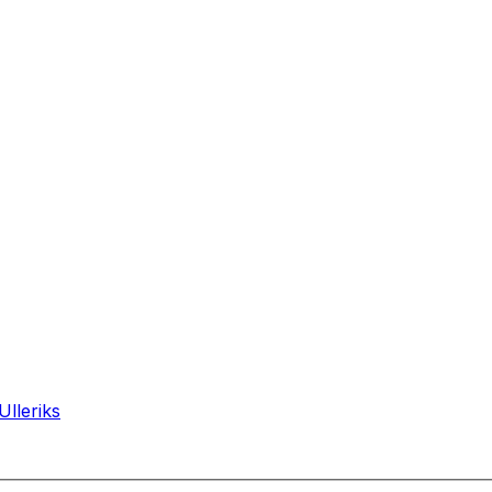
Ulleriks