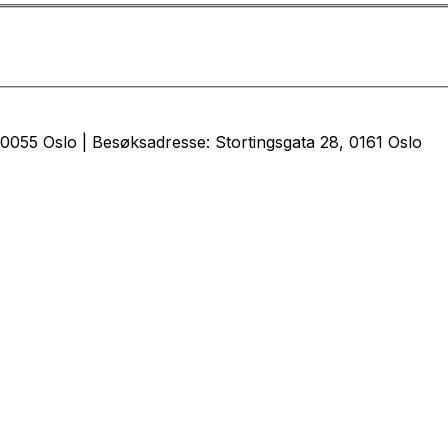
0055 Oslo | Besøksadresse: Stortingsgata 28, 0161 Oslo