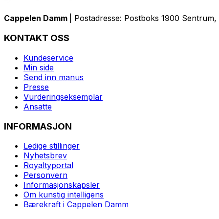
Cappelen Damm
| Postadresse: Postboks 1900 Sentrum, 
KONTAKT OSS
Kundeservice
Min side
Send inn manus
Presse
Vurderingseksemplar
Ansatte
INFORMASJON
Ledige stillinger
Nyhetsbrev
Royaltyportal
Personvern
Informasjonskapsler
Om kunstig intelligens
Bærekraft i Cappelen Damm