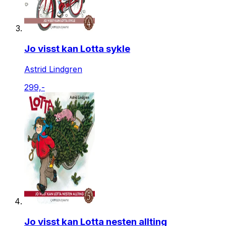
Jo visst kan Lotta sykle
Astrid Lindgren
299,-
Jo visst kan Lotta nesten allting