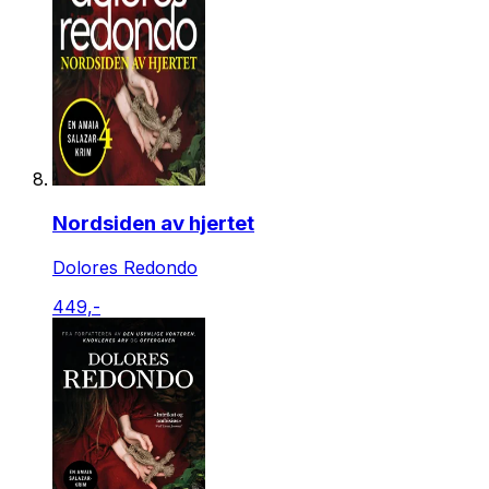
Nordsiden av hjertet
Dolores Redondo
449,-