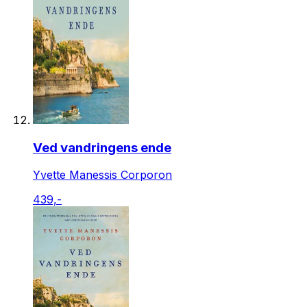
Ved vandringens ende
Yvette Manessis Corporon
439,-