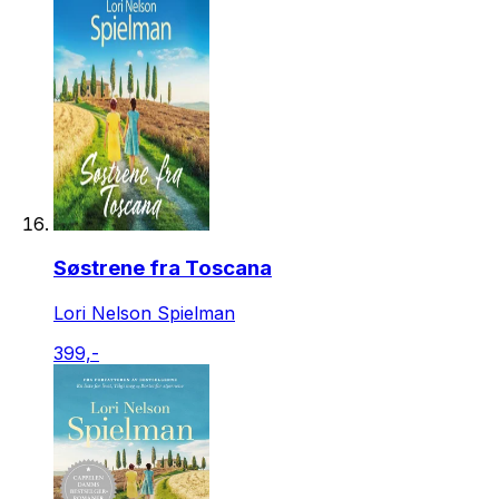
Søstrene fra Toscana
Lori Nelson Spielman
399,-