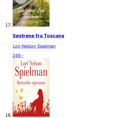
Søstrene fra Toscana
Lori Nelson Spielman
249,-