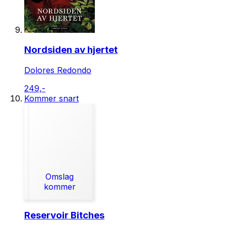
Nordsiden av hjertet
Dolores Redondo
249,-
Kommer snart
Omslag
kommer
Reservoir Bitches