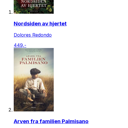
Nordsiden av hjertet
Dolores Redondo
449,-
Arven fra familien Palmisano