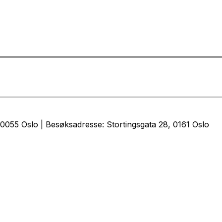
0055 Oslo | Besøksadresse: Stortingsgata 28, 0161 Oslo