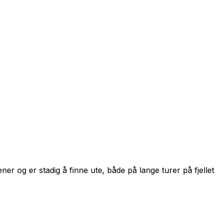
er og er stadig å finne ute, både på lange turer på fjellet