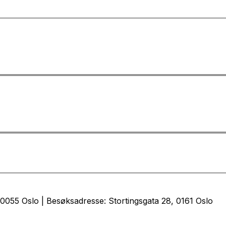
0055 Oslo | Besøksadresse: Stortingsgata 28, 0161 Oslo