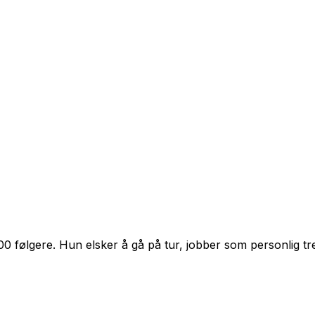
0 følgere. Hun elsker å gå på tur, jobber som personlig tren