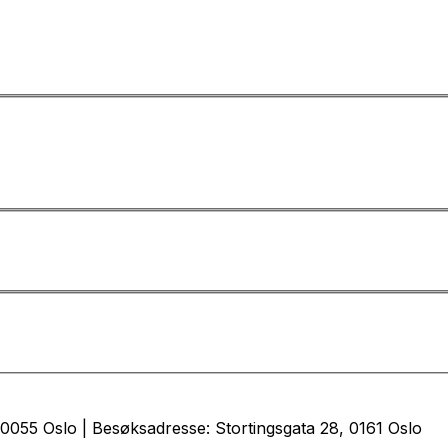
0055 Oslo | Besøksadresse: Stortingsgata 28, 0161 Oslo