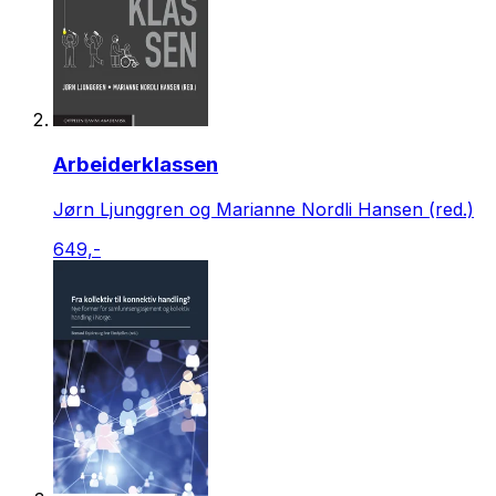
Arbeiderklassen
Jørn Ljunggren og Marianne Nordli Hansen (red.)
649,-