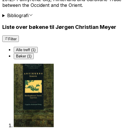
between the Occident and the Orient.
Bibliografi
Liste over bøkene til Jørgen Christian Meyer
Filter
Alle treff (1)
Bøker (1)