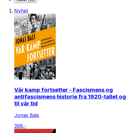
Nyhet
Vår kamp fortsetter - Fascismens og
antifascismens historie fra 1920-tallet og
til vår tid
Jonas Bals
399,-