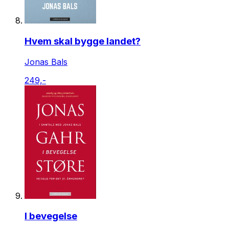
Hvem skal bygge landet?
Jonas Bals
249,-
I bevegelse