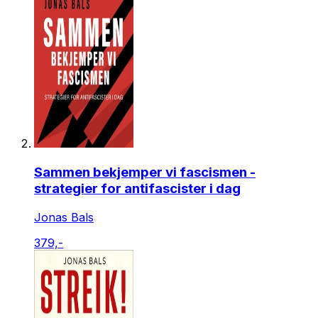
Sammen bekjemper vi fascismen -
strategier for antifascister i dag
Jonas Bals
379,-