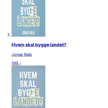
Hvem skal bygge landet?
Jonas Bals
199,-