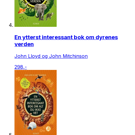
En ytterst interessant bok om dyrenes
verden
John Lloyd og John Mitchinson
298,-