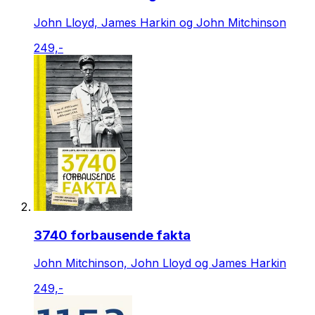
John Lloyd, James Harkin og John Mitchinson
249,-
3740 forbausende fakta
John Mitchinson, John Lloyd og James Harkin
249,-