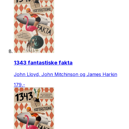
1343 fantastiske fakta
John Lloyd, John Mitchinson og James Harkin
179,-