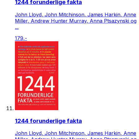
1244 forunderlige fakta
John Lloyd, John Mitchinson, James Harkin, Anne
Miller, Andrew Hunter Murray, Anna Ptsazynski og
...
179,-
1244 forunderlige fakta
John Lloyd, John Mitchinson, James Harkin, Anne