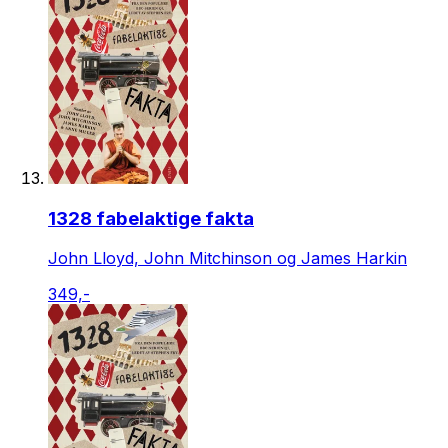
1328 fabelaktige fakta
John Lloyd, John Mitchinson og James Harkin
349,-