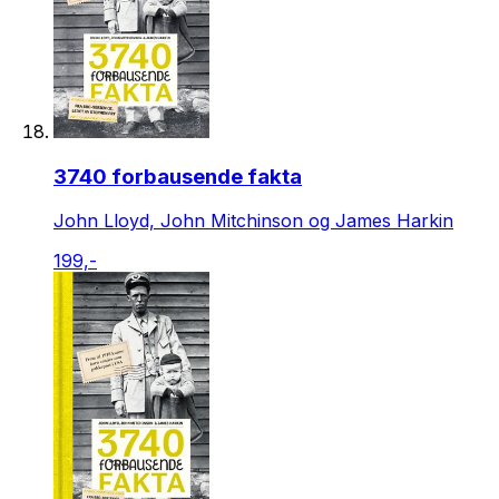
3740 forbausende fakta
John Lloyd, John Mitchinson og James Harkin
199,-