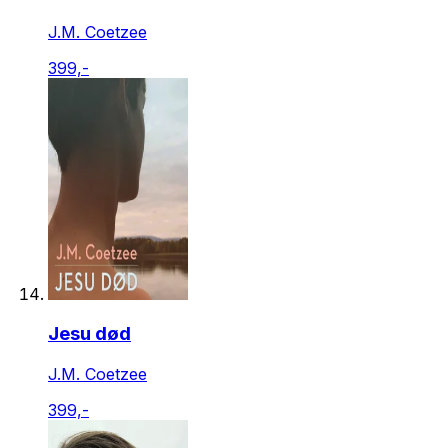
J.M. Coetzee
399,-
Jesu død
J.M. Coetzee
399,-