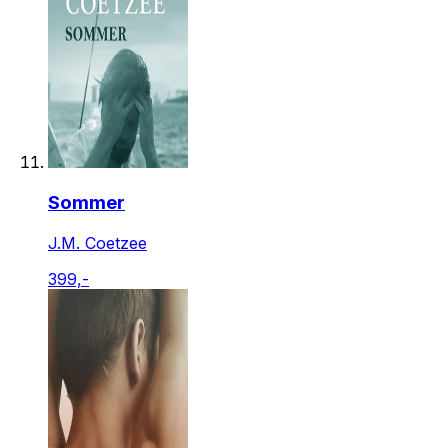
Sommer
J.M. Coetzee
399,-