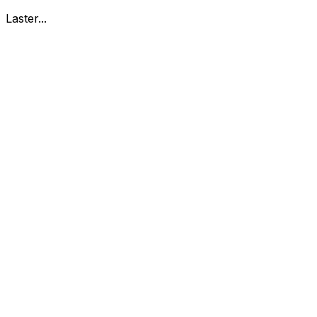
Laster...