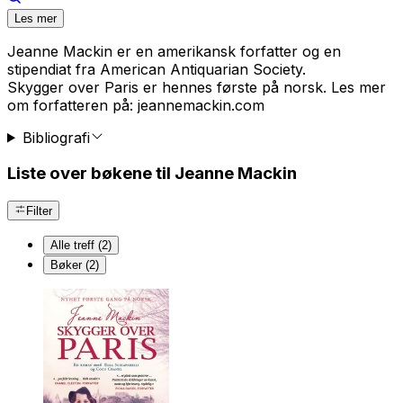
Les mer
Jeanne Mackin er en amerikansk forfatter og en
stipendiat fra American Antiquarian Society.
Skygger over Paris
er hennes første på norsk. Les mer
om forfatteren på: jeannemackin.com
Bibliografi
Liste over bøkene til Jeanne Mackin
Filter
Alle treff (2)
Bøker (2)