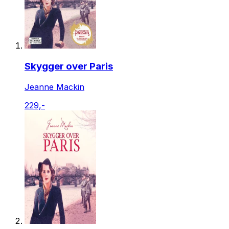
Skygger over Paris
Jeanne Mackin
229,-