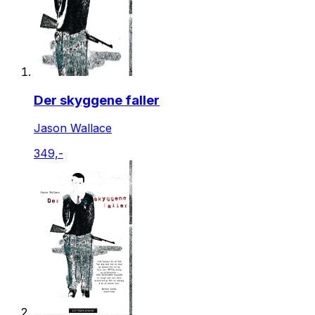
Der skyggene faller
Jason Wallace
349,-