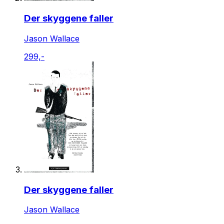
Der skyggene faller
Jason Wallace
299,-
Der skyggene faller
Jason Wallace