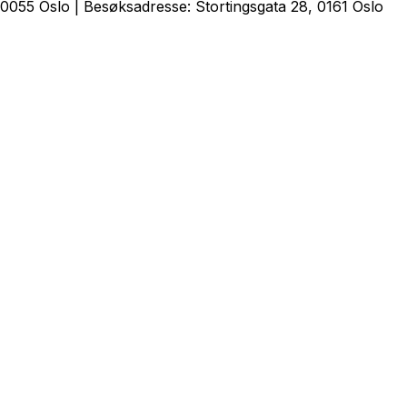
0055 Oslo | Besøksadresse: Stortingsgata 28, 0161 Oslo